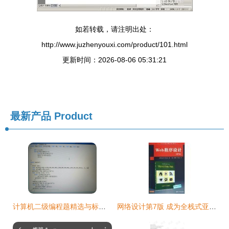
如若转载，请注明出处：
http://www.juzhenyouxi.com/product/101.html
更新时间：2026-08-06 05:31:21
最新产品
Product
计算机二级编程题精选与标准答案解析
网络设计第7版 成为全栈式亚马逊计算机编程专家的终极指南