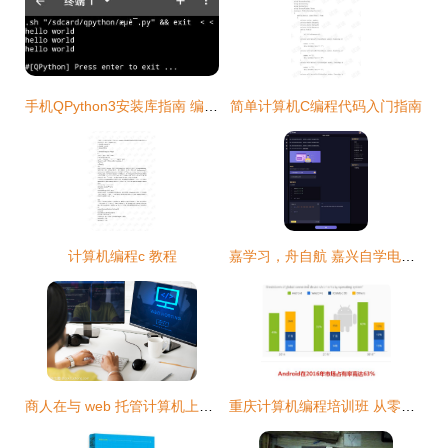
手机QPython3安装库指南 编程小哥力荐的手机最强Python编程神器
简单计算机C编程代码入门指南
计算机编程c 教程
嘉学习，舟自航 嘉兴自学电脑编程与一对一实战指南
商人在与 web 托管计算机上工作
重庆计算机编程培训班 从零基础到职场高手的蜕变之路