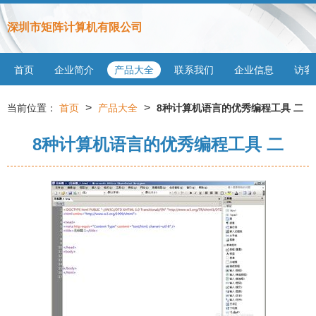
深圳市矩阵计算机有限公司
首页
企业简介
产品大全
联系我们
企业信息
访客
>
>
当前位置：
首页
产品大全
8种计算机语言的优秀编程工具 二
8种计算机语言的优秀编程工具 二