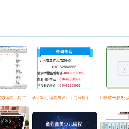
优秀编程工具 二
学计算机 编程与设计，究竟哪个更适合你？