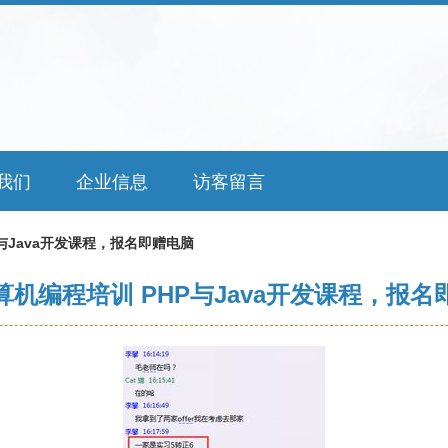
我们
企业信息
访客留言
与Java开发课程，报名即赠电脑
算机编程培训 PHP与Java开发课程，报名