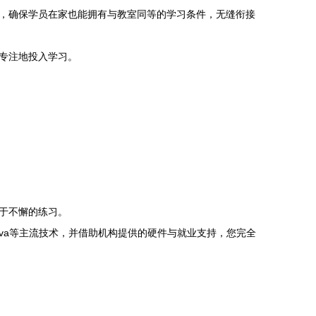
，确保学员在家也能拥有与教室同等的学习条件，无缝衔接
专注地投入学习。
于不懈的练习。
ava等主流技术，并借助机构提供的硬件与就业支持，您完全