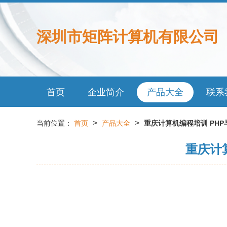
深圳市矩阵计算机有限公司
首页
企业简介
产品大全
联系
>
>
当前位置：
首页
产品大全
重庆计算机编程培训 PHP
重庆计