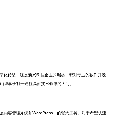
字化转型，还是新兴科技企业的崛起，都对专业的软件开发
为山城学子打开通往高薪技术领域的大门。
容管理系统如WordPress）的强大工具。对于希望快速