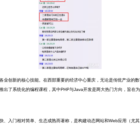
各业创新的核心技能。在西部重要的经济中心重庆，无论是传统产业的数
出了系统化的编程课程，其中PHP与Java开发是两大热门方向，旨在
快、入门相对简单、生态成熟而著称，是构建动态网站和Web应用（尤其是内