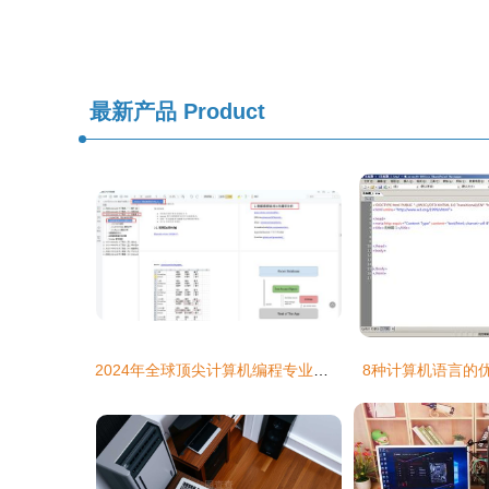
最新产品
Product
2024年全球顶尖计算机编程专业大学排名及选校指南
8种计算机语言的