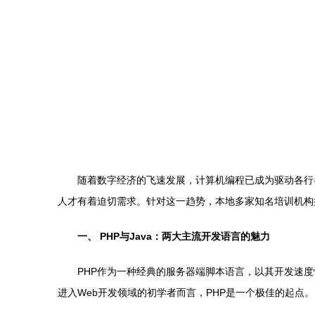
随着数字经济的飞速发展，计算机编程已成为驱动各行
人才有着迫切需求。针对这一趋势，本地多家知名培训机构推
一、 PHP与Java：两大主流开发语言的魅力
PHP作为一种经典的服务器端脚本语言，以其开发速度
进入Web开发领域的初学者而言，PHP是一个极佳的起点。