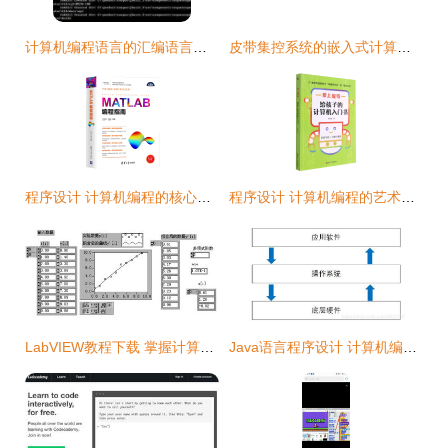
计算机编程语言的汇编语言概述
皮带集控系统的嵌入式计算机与可编程控制技术
程序设计 计算机编程的核心与艺术
程序设计 计算机编程的艺术与科学
LabVIEW教程下载 掌握计算机虚拟仪器图形编程
Java语言程序设计 计算机编程的基石