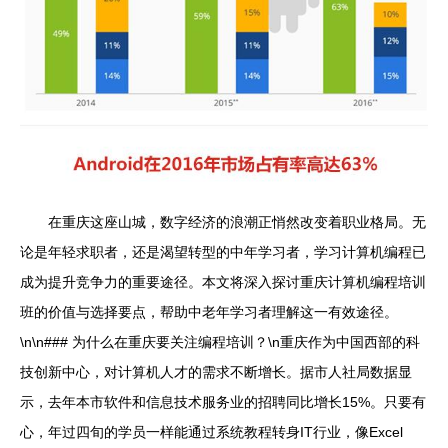
在重庆这座山城，数字经济的浪潮正悄然改变着职业格局。无
论是年轻求职者，还是渴望转型的中年学习者，学习计算机编程已
成为提升竞争力的重要途径。本文将深入探讨重庆计算机编程培训
班的价值与选择要点，帮助中老年学习者理解这一有效途径。
\n\n### 为什么在重庆要关注编程培训？\n重庆作为中国西部的科
技创新中心，对计算机人才的需求不断增长。据市人社局数据显
示，去年本市软件和信息技术服务业的招聘同比增长15%。只要有
心，年过四旬的学员一样能通过系统教程转身IT行业，像Excel