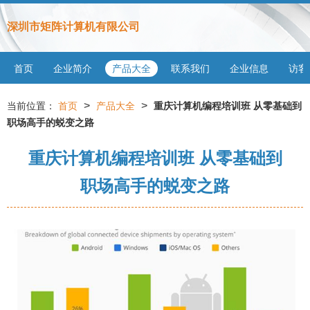
深圳市矩阵计算机有限公司
首页
企业简介
产品大全
联系我们
企业信息
访客
>
>
当前位置：
首页
产品大全
重庆计算机编程培训班 从零基础到
职场高手的蜕变之路
重庆计算机编程培训班 从零基础到
职场高手的蜕变之路