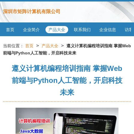
深圳市矩阵计算机有限公司
首页
企业简介
产品大全
联系我们
企业信息
访客
>
>
当前位置：
首页
产品大全
遵义计算机编程培训指南 掌握Web
前端与Python人工智能，开启科技未来
遵义计算机编程培训指南 掌握Web
前端与Python人工智能，开启科技
未来