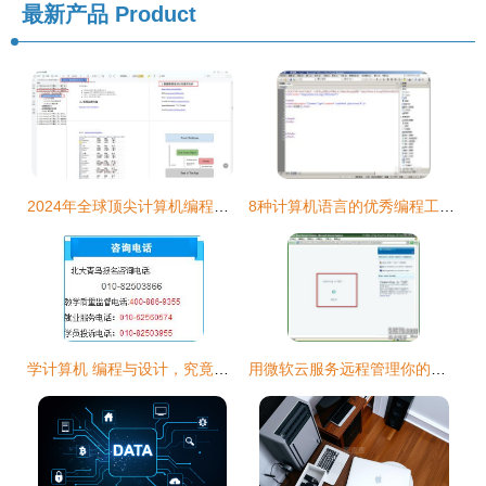
最新产品
Product
2024年全球顶尖计算机编程专业大学排名及选校指南
8种计算机语言的优秀编程工具 二
学计算机 编程与设计，究竟哪个更适合你？
用微软云服务远程管理你的电脑 微型计算机编程新维度