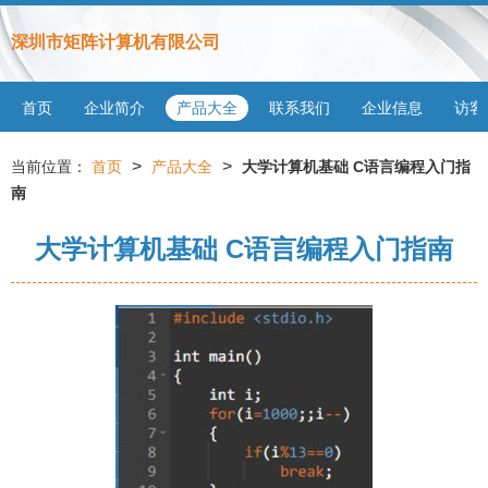
深圳市矩阵计算机有限公司
首页
企业简介
产品大全
联系我们
企业信息
访客
>
>
当前位置：
首页
产品大全
大学计算机基础 C语言编程入门指
南
大学计算机基础 C语言编程入门指南