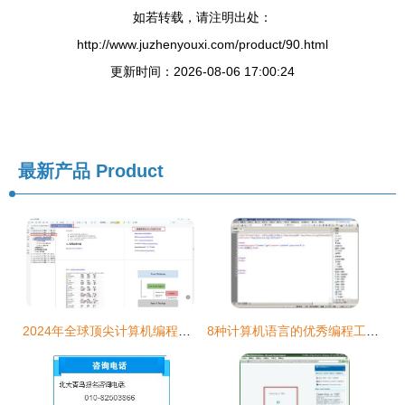
如若转载，请注明出处：
http://www.juzhenyouxi.com/product/90.html
更新时间：2026-08-06 17:00:24
最新产品
Product
2024年全球顶尖计算机编程专业大学排名及选校指南
8种计算机语言的优秀编程工具 二