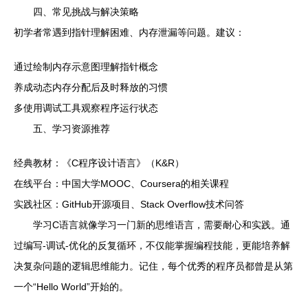
四、常见挑战与解决策略
初学者常遇到指针理解困难、内存泄漏等问题。建议：
通过绘制内存示意图理解指针概念
养成动态内存分配后及时释放的习惯
多使用调试工具观察程序运行状态
五、学习资源推荐
经典教材：《C程序设计语言》（K&R）
在线平台：中国大学MOOC、Coursera的相关课程
实践社区：GitHub开源项目、Stack Overflow技术问答
学习C语言就像学习一门新的思维语言，需要耐心和实践。通
过编写-调试-优化的反复循环，不仅能掌握编程技能，更能培养解
决复杂问题的逻辑思维能力。记住，每个优秀的程序员都曾是从第
一个“Hello World”开始的。