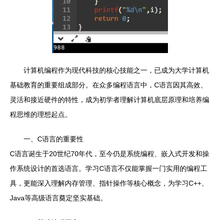
计算机编程作为现代科技的核心技能之一，已成为大学计算机
基础教育的重要组成部分。在众多编程语言中，C语言因其高效、
灵活和接近硬件的特性，成为初学者理解计算机底层原理和培养编
程思维的理想起点。
一、C语言的重要性
C语言诞生于20世纪70年代，至今仍是系统编程、嵌入式开发和操
作系统设计的首选语言。学习C语言不仅能掌握一门实用的编程工
具，更能深入理解内存管理、指针操作等核心概念，为学习C++、
Java等高级语言奠定坚实基础。